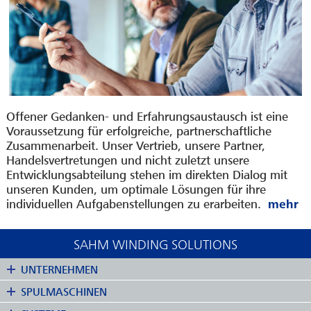
Offener Gedanken- und Erfahrungsaustausch ist eine
Voraussetzung für erfolgreiche, partnerschaftliche
Zusammenarbeit. Unser Vertrieb, unsere Partner,
Handelsvertretungen und nicht zuletzt unsere
Entwicklungsabteilung stehen im direkten Dialog mit
unseren Kunden, um optimale Lösungen für ihre
individuellen Aufgabenstellungen zu erarbeiten.
SAHM WINDING SOLUTIONS
UNTERNEHMEN
SPULMASCHINEN