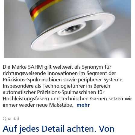
Die Marke SAHM gilt weltweit als Synonym für
richtungsweisende Innovationen im Segment der
Präzisions-Spulmaschinen sowie peripherer Systeme.
Insbesondere als Technologieführer im Bereich
automatischer Präzisions-Spulmaschinen für
Hochleistungsfasern und technischen Garnen setzen wir
immer wieder neue Maßstäbe.
Qualität
Auf jedes Detail achten. Von