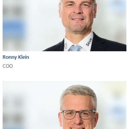
Ronny Klein
COO