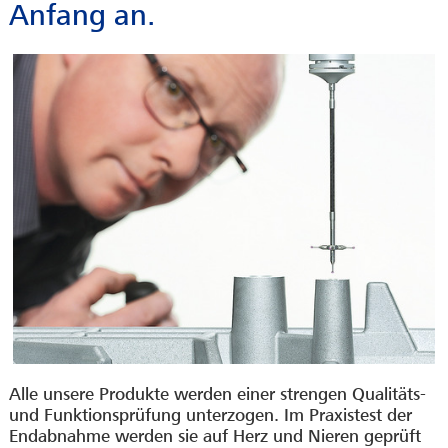
Anfang an.
Alle unsere Produkte werden einer strengen Qualitäts-
und Funktionsprüfung unterzogen. Im Praxistest der
Endabnahme werden sie auf Herz und Nieren geprüft