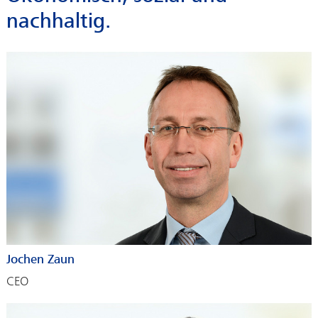
nachhaltig.
Jochen Zaun
CEO