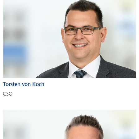
Torsten von Koch
CSO