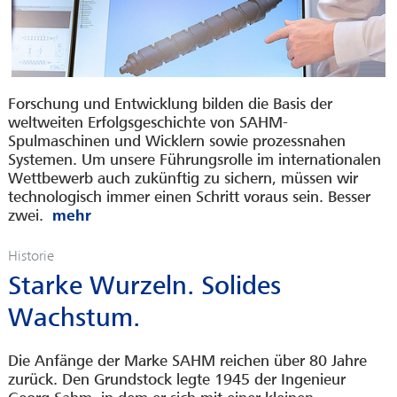
Forschung und Entwicklung bilden die Basis der
weltweiten Erfolgsgeschichte von SAHM-
Spulmaschinen und Wicklern sowie prozessnahen
Systemen. Um unsere Führungsrolle im internationalen
Wettbewerb auch zukünftig zu sichern, müssen wir
technologisch immer einen Schritt voraus sein. Besser
zwei.
Historie
Starke Wurzeln. Solides
Wachstum.
Die Anfänge der Marke SAHM reichen über 80 Jahre
zurück. Den Grundstock legte 1945 der Ingenieur