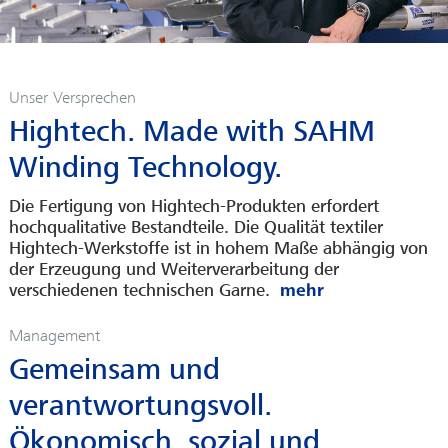
Unser Versprechen
Hightech. Made with SAHM
Winding Technology.
Die Fertigung von Hightech-Produkten erfordert
hochqualitative Bestandteile. Die Qualität textiler
Hightech-Werkstoffe ist in hohem Maße abhängig von
der Erzeugung und Weiterverarbeitung der
verschiedenen technischen Garne.
Management
Gemeinsam und
verantwortungsvoll.
Ökonomisch, sozial und