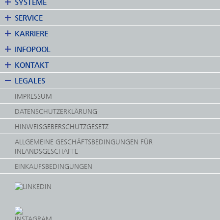
SYSTEME
SERVICE
KARRIERE
INFOPOOL
KONTAKT
LEGALES
IMPRESSUM
DATENSCHUTZERKLÄRUNG
HINWEISGEBERSCHUTZGESETZ
ALLGEMEINE GESCHÄFTSBEDINGUNGEN FÜR
INLANDSGESCHÄFTE
EINKAUFSBEDINGUNGEN