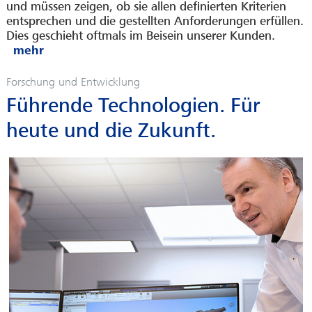
und müssen zeigen, ob sie allen definierten Kriterien
entsprechen und die gestellten Anforderungen erfüllen.
Dies geschieht oftmals im Beisein unserer Kunden.
Forschung und Entwicklung
Führende Technologien. Für
heute und die Zukunft.