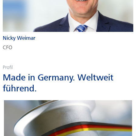
Nicky Weimar
CFO
Profil
Made in Germany. Weltweit
führend.