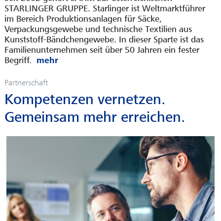
STARLINGER GRUPPE. Starlinger ist Weltmarktführer
im Bereich Produktionsanlagen für Säcke,
Verpackungsgewebe und technische Textilien aus
Kunststoff-Bändchengewebe. In dieser Sparte ist das
Familienunternehmen seit über 50 Jahren ein fester
Begriff.
Partnerschaft
Kompetenzen vernetzen.
Gemeinsam mehr erreichen.